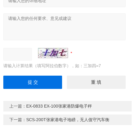
请输入计算结果（填写阿拉伯数字），如：三加四=7
上一篇：
EX-0833 EX-100张家港防爆电子秤
下一篇：
SCS-200T张家港电子地磅，无人值守汽车衡