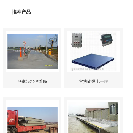
推荐产品
张家港地磅维修
常熟防爆电子秤