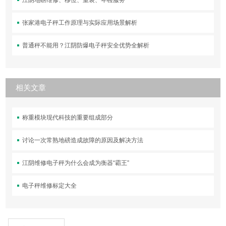
张家港电子秤工作原理与实际应用场景解析
普通秤不能用？江阴防爆电子秤安全优势全解析
相关文章
称重模块现代科技的重要组成部分
讨论一次常熟地磅造成故障的原因及解决方法
江阴维修电子秤为什么会成为衡器“霸王”
电子秤维修标定大全