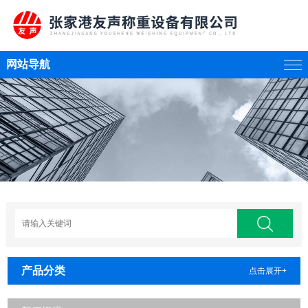
网站导航
产品分类
点击展开+