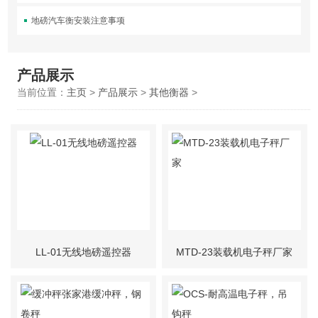
地磅汽车衡安装注意事项
产品展示
当前位置：
主页
>
产品展示
>
其他衡器
>
LL-01无线地磅遥控器
MTD-23装载机电子秤厂家