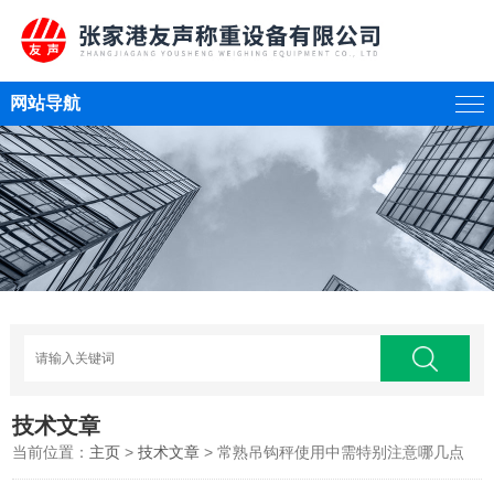
网站导航
技术文章
当前位置：
主页
>
技术文章
> 常熟吊钩秤使用中需特别注意哪几点