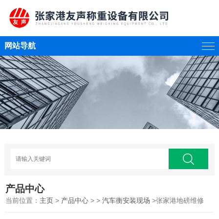
网站导航
产品中心
当前位置：
主页
>
产品中心
> >
汽车衡安装现场
>张家港地磅维修