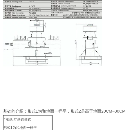
基础的介绍：形式1为和地面一样平，形式2是高于地面20CM~30CM
“浅基坑”基础形式
形式1为和地面一样平