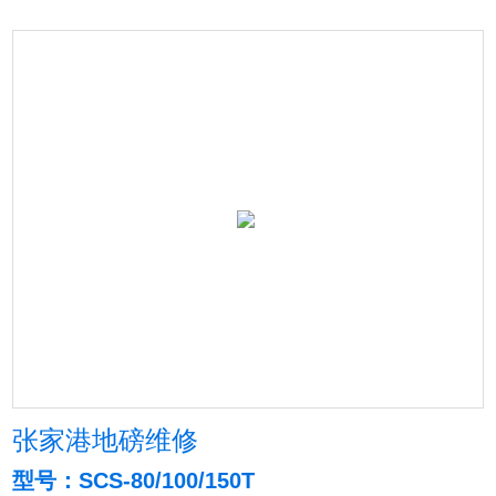
张家港地磅维修
型号：SCS-80/100/150T