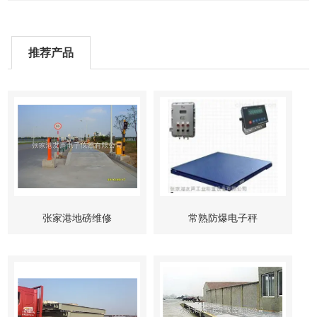
推荐产品
张家港地磅维修
常熟防爆电子秤