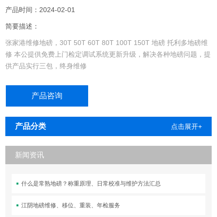
产品时间：2024-02-01
简要描述：
张家港维修地磅，30T 50T 60T 80T 100T 150T 地磅 托利多地磅维
修 本公提供免费上门检定调试系统更新升级，解决各种地磅问题，提
供产品实行三包，终身维修
产品咨询
产品分类
点击展开+
新闻资讯
什么是常熟地磅？称重原理、日常校准与维护方法汇总
江阴地磅维修、移位、重装、年检服务