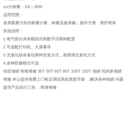
zui大称量：10t～300t
适用范围：
各类载重汽车的称重计量，称量迅速准确，操作方便，维护简单
其他说明：
1.电气部分具有模拟式和数字式两种配置
2.可选配打印机、大屏幕等
3.无基坑或有基坑两种安装方式，推荐用无基坑方式
4.多种防爆模式可选
供应地磅 销售维修 30T 50T 60T 80T 100T 150T 地磅 托利多地磅
维修 本公提供免费上门检定调试系统更新升级 ，解决各种地磅 问题
提供产品实行三包 ，终身维修