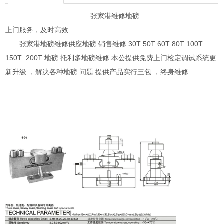
张家港维修地磅
上门服务，及时高效
张家港地磅维修供应地磅 销售维修 30T 50T 60T 80T 100T
150T 200T 地磅 托利多地磅维修 本公提供免费上门检定调试系统更
新升级 ，解决各种地磅 问题 提供产品实行三包 ，终身维修