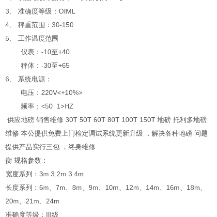
3、 准确度等级：OIML
4、 秤重范围：30-150
5、 工作温度范围
仪表：-10至+40
秤体：-30至+65
6、 系统电源：
电压：220V<+10%>
频率；<50 1>HZ
供应地磅 销售维修 30T 50T 60T 80T 100T 150T 地磅 托利多地磅
维修 本公提供免费上门检定调试系统更新升级 ，解决各种地磅 问题
提供产品实行三包 ，终身维修
衡 规格参数：
宽度系列：3m 3.2m 3.4m
长度系列：6m、7m、8m、9m、10m、12m、14m、16m、18m、
20m、21m、24m
准确度等级：III级