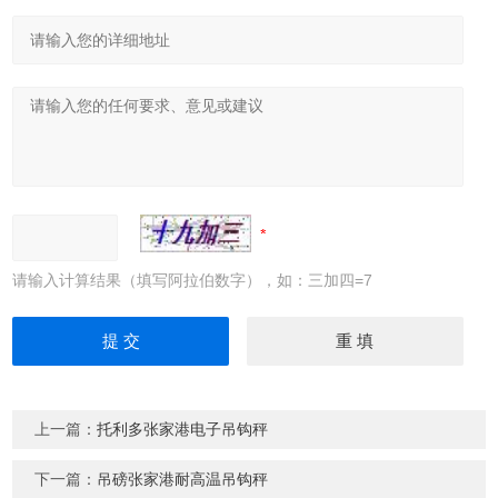
请输入计算结果（填写阿拉伯数字），如：三加四=7
上一篇：
托利多张家港电子吊钩秤
下一篇：
吊磅张家港耐高温吊钩秤