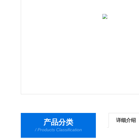
详细介绍
产品分类
/ Products Classification