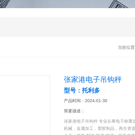
当前位置
张家港电子吊钩秤
型号：托利多
产品时间：2024-01-30
简要描述：
张家港电子吊钩秤 专业从事电子称重
机械，金属加工，塑胶制品，再生资源