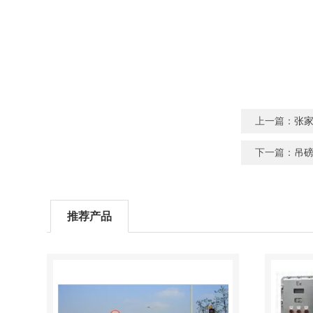
上一篇：
张
下一篇：
吊
推荐产品