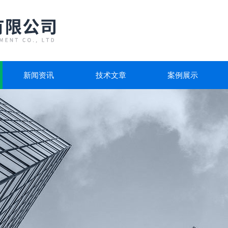
新闻资讯
技术文章
案例展示