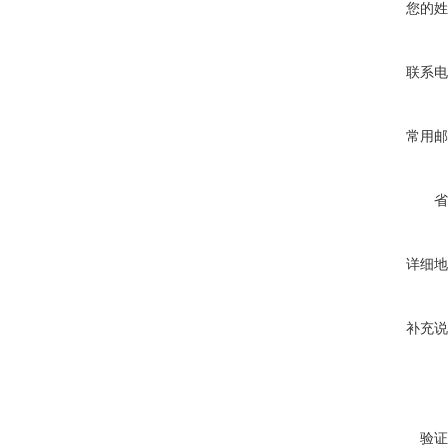
您的姓
联系电
常用邮
省
详细地
补充说
验证