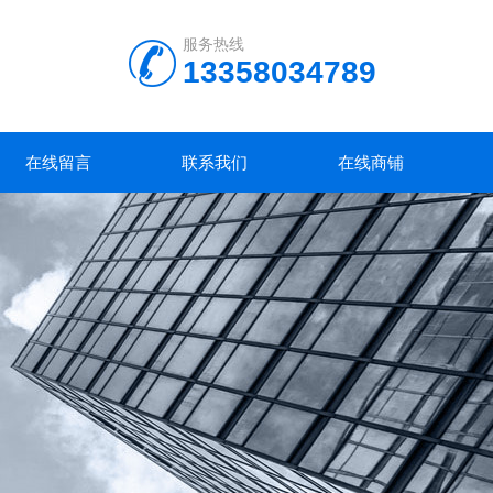
服务热线
13358034789
在线留言
联系我们
在线商铺