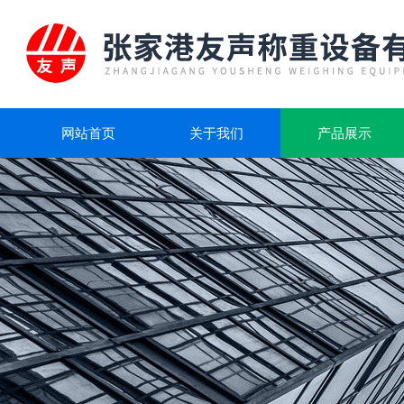
网站首页
关于我们
产品展示