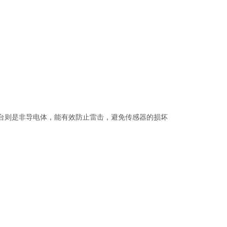
。
则是非导电体，能有效防止雷击，避免传感器的损坏