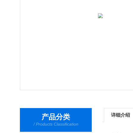
详细介绍
产品分类
/ Products Classification