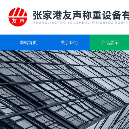
网站首页
关于我们
产品展示