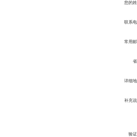
您的姓
联系电
常用邮
省
详细地
补充说
验证