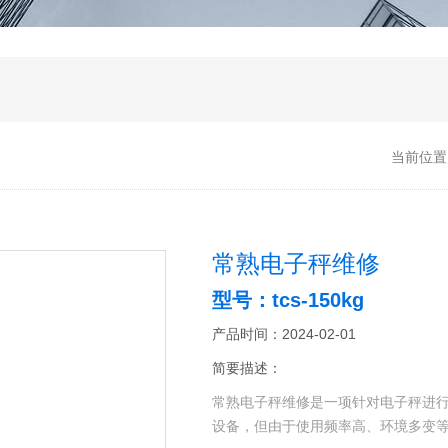
当前位置
常熟电子秤维修
型号：tcs-150kg
产品时间：2024-02-01
简要描述：
常熟电子秤维修是一项针对电子秤进
设备，但由于使用频率高、环境多变