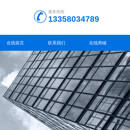
服务热线
13358034789
在线留言
联系我们
在线商铺