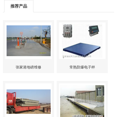
推荐产品
张家港地磅维修
常熟防爆电子秤