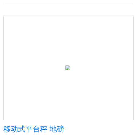
移动式平台秤 地磅