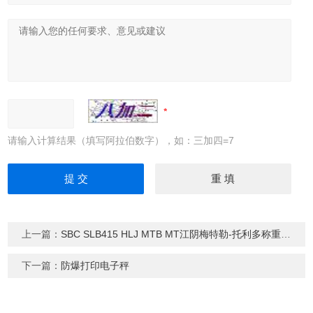
请输入计算结果（填写阿拉伯数字），如：三加四=7
上一篇：
SBC SLB415 HLJ MTB MT江阴梅特勒-托利多称重传感器
下一篇：
防爆打印电子秤