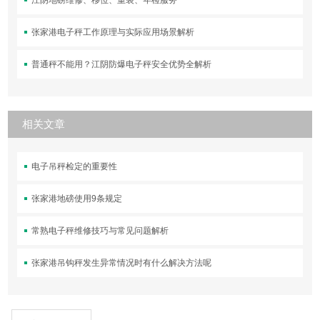
张家港电子秤工作原理与实际应用场景解析
普通秤不能用？江阴防爆电子秤安全优势全解析
相关文章
电子吊秤检定的重要性
张家港地磅使用9条规定
常熟电子秤维修技巧与常见问题解析
张家港吊钩秤发生异常情况时有什么解决方法呢