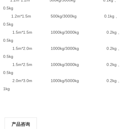
0.5kg
1.2m*1.5m 500kg/3000kg 0.1kg 、
0.5kg
1.5m*1.5m 1000kg/3000kg 0.2kg 、
0.5kg
1.5m*2.0m 1000kg/3000kg 0.2kg 、
0.5kg
1.5m*2.5m 1000kg/3000kg 0.2kg 、
0.5kg
2.0m*3.0m 1000kg/5000kg 0.2kg 、
1kg
产品咨询