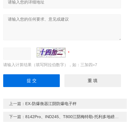
请输入计算结果（填写阿拉伯数字），如：三加四=7
上一篇：
EX-防爆衡器江阴防爆电子秤
下一篇：
8142Pro、IND245、T800江阴梅特勒-托利多地磅，维修