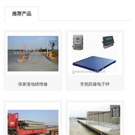
推荐产品
张家港地磅维修
常熟防爆电子秤