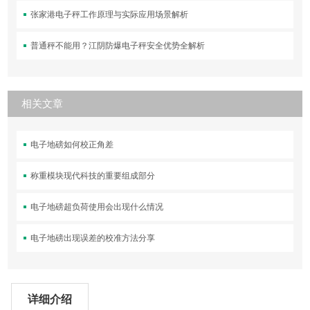
张家港电子秤工作原理与实际应用场景解析
普通秤不能用？江阴防爆电子秤安全优势全解析
相关文章
电子地磅如何校正角差
称重模块现代科技的重要组成部分
电子地磅超负荷使用会出现什么情况
电子地磅出现误差的校准方法分享
详细介绍