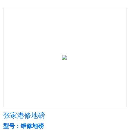
张家港修地磅
型号：维修地磅