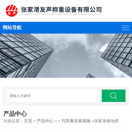
网站导航
产品中心
当前位置：
主页
>
产品中心
> >
汽车衡安装现场
>张家港修地磅