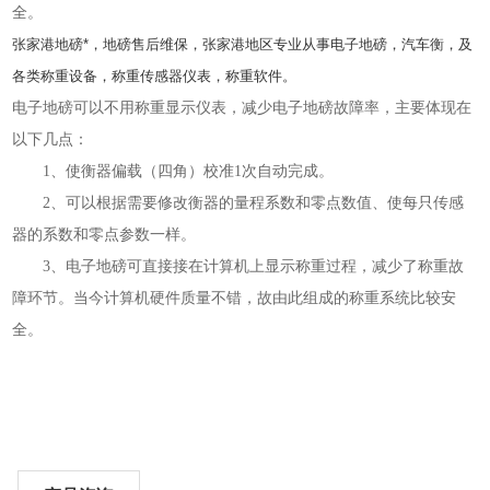
全。
张家港地磅*，地磅售后维保，张家港地区专业从事电子地磅，汽车衡，及
各类称重设备，称重传感器仪表，称重软件。
电子地磅可以不用称重显示仪表，减少电子地磅故障率，主要体现在
以下几点：
1、使衡器偏载（四角）校准1次自动完成。
2、可以根据需要修改衡器的量程系数和零点数值、使每只传感
器的系数和零点参数一样。
3、电子地磅可直接接在计算机上显示称重过程，减少了称重故
障环节。当今计算机硬件质量不错，故由此组成的称重系统比较安
全。