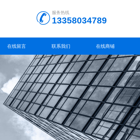
服务热线
13358034789
在线留言
联系我们
在线商铺