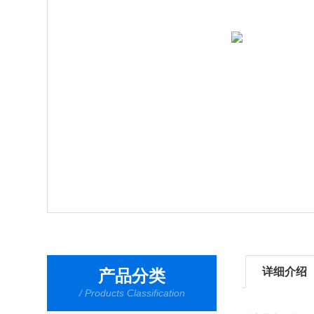
详细介绍
产品分类
/ Products Classification