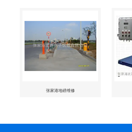
张家港地磅维修