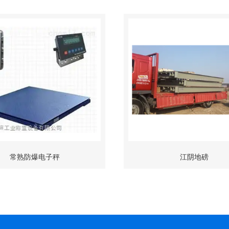
常熟防爆电子秤
江阴地磅