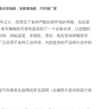
港名恒地磅，张家港地磅，汽车衡厂家
0余年之久，经受住了各种严酷自然环境的考验。在此基
理念，将车辆衡的可靠性提高到了一个全新水准，让您随时
影响，例如温度、非线性、滞后、电压变动和蠕变等，
感器可广泛应用于各种工业环境，为您提供的产品和行业中的
是汽车衡发生故障的常见原因（右侧照片是传统设计使