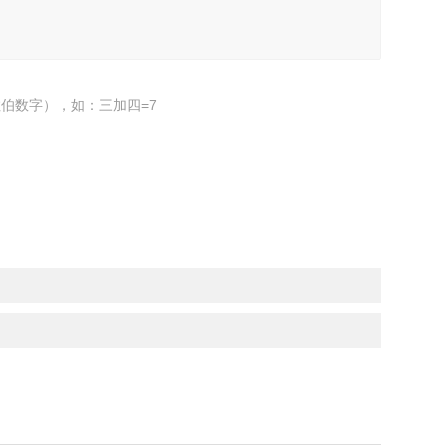
伯数字），如：三加四=7