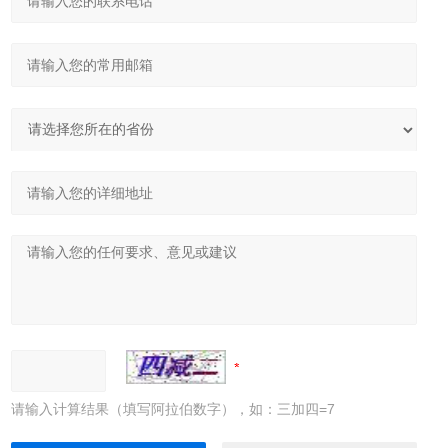
请输入计算结果（填写阿拉伯数字），如：三加四=7