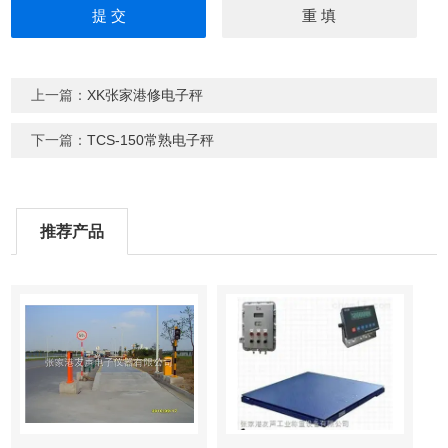
上一篇：
XK张家港修电子秤
下一篇：
TCS-150常熟电子秤
推荐产品