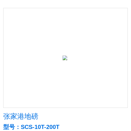
张家港地磅
型号：SCS-10T-200T