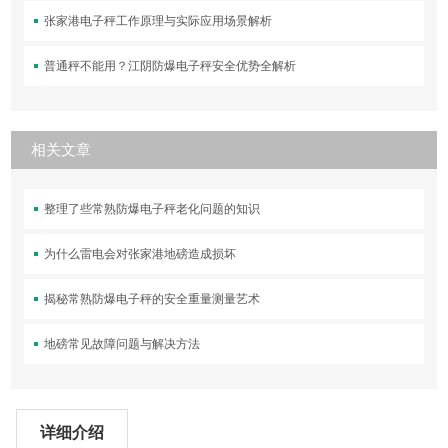
张家港电子秤工作原理与实际应用场景解析
普通秤不能用？江阴防爆电子秤安全优势全解析
相关文章
整理了些常熟防爆电子秤老化问题的知识
为什么雷电会对张家港地磅造成损坏
揭秘常熟防爆电子秤的安全重量测量艺术
地磅常见故障问题与解决方法
详细介绍