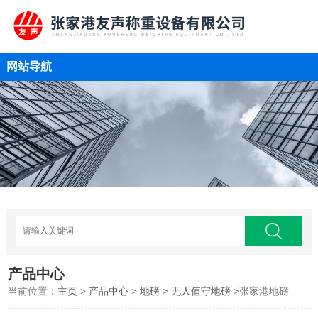
网站导航
产品中心
当前位置：
主页
>
产品中心
>
地磅
>
无人值守地磅
>张家港地磅