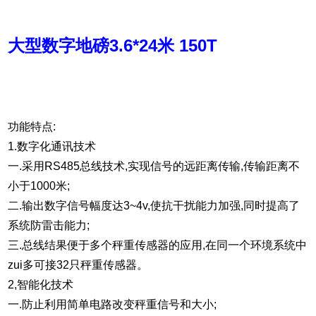
大型数字地磅3.6*24米 150T
功能特点:
1.数字化通讯技术
一.采用RS485总线技术,实现信号的远距离传输,传输距离不
小于1000米;
二.输出数字信号幅度达3~4v,使抗干扰能力加强,同时提高了
系统防雷击能力;
三.总线结果便于多个秤重传感器的应用,在同一个环境系统中
zui多可接32只秤重传感器。
2,智能化技术
一.防止利用简单电路改变秤重信号和大小;