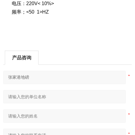
电压：220V< 10%>
频率；<50 1>HZ
产品咨询