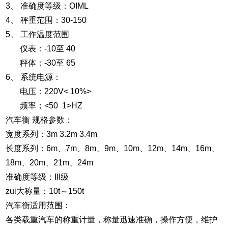
3、 准确度等级：OIML
4、 秤重范围：30-150
5、 工作温度范围
仪表：-10至 40
秤体：-30至 65
6、 系统电源：
电压：220V< 10%>
频率；<50 1>HZ
汽车衡 规格参数：
宽度系列：3m 3.2m 3.4m
长度系列：6m、7m、8m、9m、10m、12m、14m、16m、
18m、20m、21m、24m
准确度等级：III级
zui大称量：10t～150t
汽车衡适用范围：
各类载重汽车的称重计量，称量迅速准确，操作方便，维护