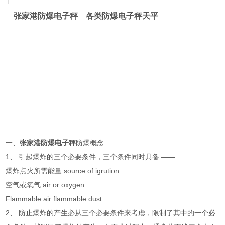
张家港防爆电子秤 各类防爆电子秤天平
一、
张家港防爆电子秤
防爆概念
1、 引起爆炸的三个必要条件，三个条件同时具备 ——
爆炸点火所需能量 source of igrution
空气或氧气 air or oxygen
Flammable air flammable dust
2、 防止爆炸的产生必从三个必要条件来考虑，限制了其中的一个必