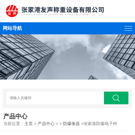
网站导航
产品中心
当前位置：
主页
>
产品中心
> >
防爆衡器
>张家港防爆电子秤