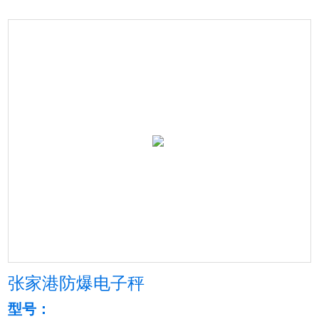
张家港防爆电子秤
型号：