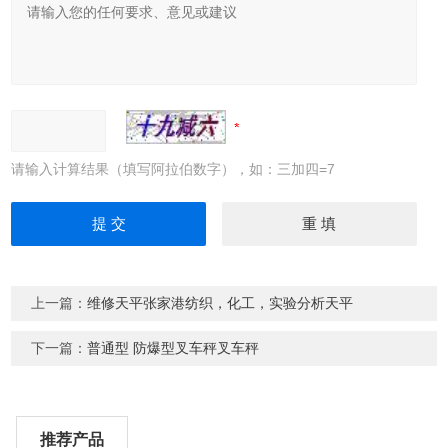
请输入计算结果（填写阿拉伯数字），如：三加四=7
上一篇：
维修天平张家港纺织，化工，实验分析天平
下一篇：
普通型 防爆型叉车秤叉车秤
推荐产品