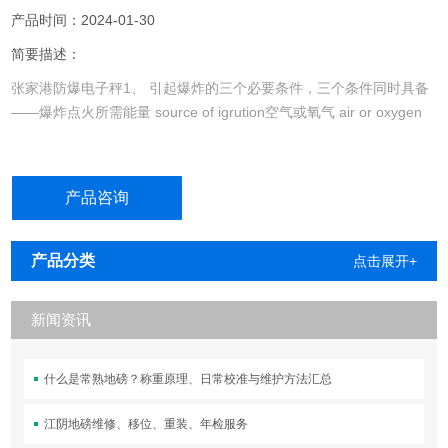
产品时间：2024-01-30
简要描述：
张家港防爆电子秤1、 引起爆炸的三个必要条件，三个条件同时具备
——爆炸点火所需能量 source of igrution空气或氧气 air or oxygen
产品咨询
产品分类
点击展开+
新闻资讯
什么是常熟地磅？称重原理、日常校准与维护方法汇总
江阴地磅维修、移位、重装、年检服务