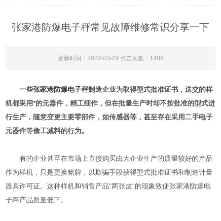
张家港防爆电子秤常见故障维修常识分享一下
更新时间：2022-03-29 点击次数：1406
一些
张家港防爆电子秤
制造企业为取得型式批准证书，送交的样
机都采用*的元器件，精工细作，但在批量生产时却不按批准的型式进
行生产，随意变更主要零部件，如传感器等，甚至存在采用二手电子
元器件等偷工减料的行为。
有的企业甚至在市场上直接购买由大企业生产的质量较好的产品
作为样机，只是更换铭牌，以欺骗手段获得型式批准证书和制造计量
器具许可证。这种样机和销售产品“两张皮"的现象致使张家港防爆电
子秤产品质量低下。