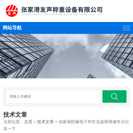
网站导航
技术文章
当前位置：
主页
>
技术文章
> 张家港防爆电子秤常见故障维修常识分
享一下