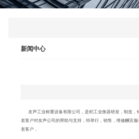
新闻中心
友声工业称重设备有限公司，是积工业衡器研发，制造，销
老客户对友声公司的帮助与支持，特举行，销售，维修酬宾服
老客户，