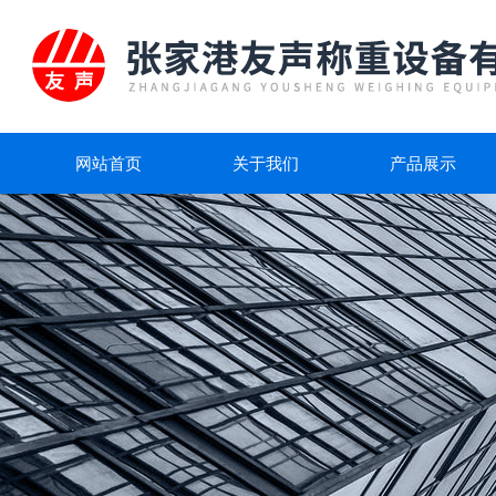
网站首页
关于我们
产品展示