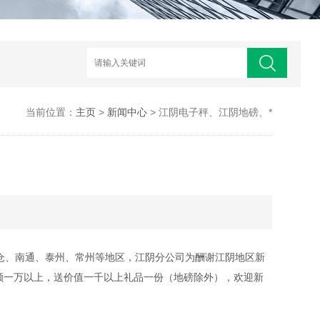
当前位置：
主页
>
新闻中心
> 江阴电子秤、江阴地磅、*
、南通、泰州、常州等地区，江阴分公司为酬谢江阴地区新
额一万以上，送价值一千以上礼品一份（地磅除外），欢迎新