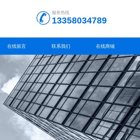
服务热线
13358034789
在线留言
联系我们
在线商铺