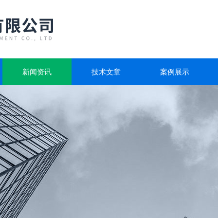
新闻资讯
技术文章
案例展示