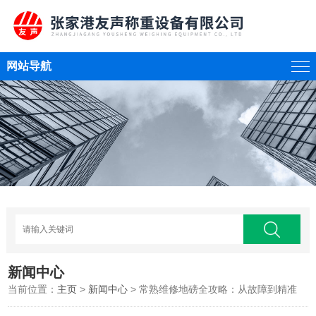
网站导航
新闻中心
当前位置：
主页
>
新闻中心
> 常熟维修地磅全攻略：从故障到精准