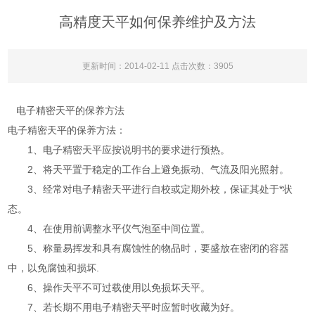
高精度天平如何保养维护及方法
更新时间：2014-02-11 点击次数：3905
电子精密天平的保养方法
电子精密天平的保养方法：
1、电子精密天平应按说明书的要求进行预热。
2、将天平置于稳定的工作台上避免振动、气流及阳光照射。
3、经常对电子精密天平进行自校或定期外校，保证其处于*状
态。
4、在使用前调整水平仪气泡至中间位置。
5、称量易挥发和具有腐蚀性的物品时，要盛放在密闭的容器
中，以免腐蚀和损坏.
6、操作天平不可过载使用以免损坏天平。
7、若长期不用电子精密天平时应暂时收藏为好。