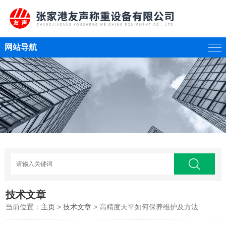
网站导航
技术文章
当前位置：
主页
>
技术文章
> 高精度天平如何保养维护及方法