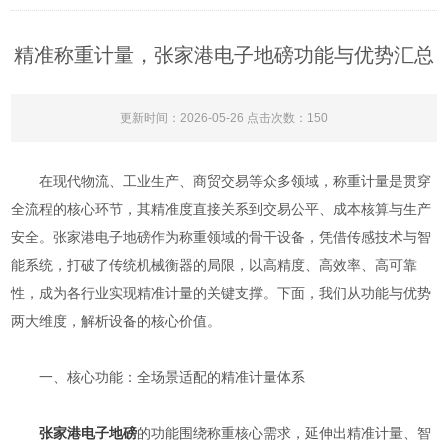
精准称重计量，张家港电子地磅功能与优势汇总
更新时间：2026-05-26 点击次数：150
在现代物流、工业生产、商贸交易等众多领域，称重计量是贯穿
全流程的核心环节，其精准度直接关系到交易公平、成本核算与生产
安全。张家港电子地磅作为称重领域的骨干设备，凭借传感技术与智
能系统，打破了传统机械衡器的局限，以高精度、高效率、高可靠
性，成为各行业实现精准计量的关键支撑。下面，我们从功能与优势
两大维度，解析设备的核心价值。
一、核心功能：全场景适配的精准计量体系
张家港电子地磅
的功能围绕称重核心需求，延伸出精准计量、智