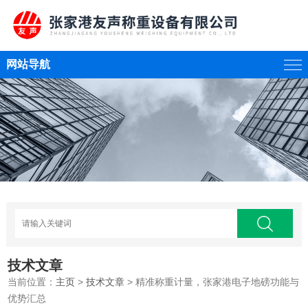
网站导航
技术文章
当前位置：
主页
>
技术文章
> 精准称重计量，张家港电子地磅功能与
优势汇总