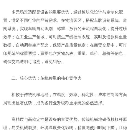
多元场景适配是设备的重要优势，通过模块化设计与定制化配
置，满足不同行业的严苛需求。在物流园区，搭配车牌识别系统、道
闸系统，实现车辆自动识别、称重、放行的全流程自动化，提升过磅
效率；在工业生产领域，可对接生产线控制系统，实时反馈原料重量
数据，自动调整生产配比，保障产品质量稳定；在商贸交易中，可打
印规范的称重票据，票据包含货物名称、重量、单价、总价等信息，
确保交易透明可追溯，避免纠纷。
二、核心优势：传统称重的核心竞争力
相较于传统机械地磅，在精度、效率、稳定性、成本控制等方面
展现出显著优势，成为各行业升级称重系统的必然选择。
高精度与高稳定性是设备的首要优势。传统机械地磅依赖杠杆原
理，易受机械磨损、环境温度变化影响，精度随使用时间下降，且稳