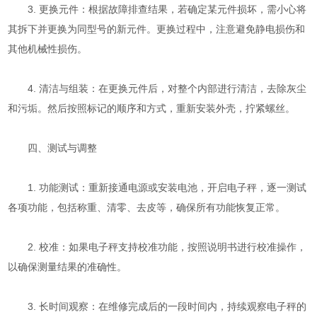
3. 更换元件：根据故障排查结果，若确定某元件损坏，需小心将
其拆下并更换为同型号的新元件。更换过程中，注意避免静电损伤和
其他机械性损伤。
4. 清洁与组装：在更换元件后，对整个内部进行清洁，去除灰尘
和污垢。然后按照标记的顺序和方式，重新安装外壳，拧紧螺丝。
四、测试与调整
1. 功能测试：重新接通电源或安装电池，开启电子秤，逐一测试
各项功能，包括称重、清零、去皮等，确保所有功能恢复正常。
2. 校准：如果电子秤支持校准功能，按照说明书进行校准操作，
以确保测量结果的准确性。
3. 长时间观察：在维修完成后的一段时间内，持续观察电子秤的