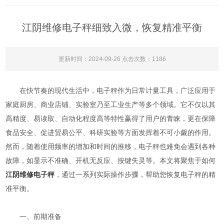
江阴维修电子秤细致入微，恢复精准平衡
更新时间：2024-09-26 点击次数：1186
在快节奏的现代生活中，电子秤作为日常计量工具，广泛应用于
家庭厨房、商业店铺、实验室乃至工业生产等多个领域。它不仅以其
高精度、易读取、自动化程度高等特性赢得了用户的青睐，更在保障
食品安全、促进贸易公平、科研实验等方面发挥着不可小觑的作用。
然而，随着使用频率的增加和时间的推移，电子秤也难免会遇到各种
故障，如显示不准确、开机无反应、按键失灵等。本文将聚焦于如何
江阴维修电子秤
，通过一系列实际操作步骤，帮助您恢复电子秤的精
准平衡。
一、前期准备