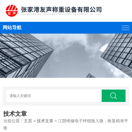
网站导航
技术文章
当前位置：
主页
>
技术文章
> 江阴维修电子秤细致入微，恢复精准平
衡