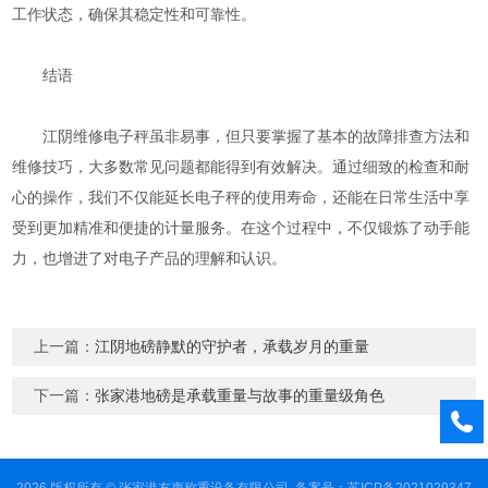
工作状态，确保其稳定性和可靠性。
结语
江阴维修电子秤虽非易事，但只要掌握了基本的故障排查方法和
维修技巧，大多数常见问题都能得到有效解决。通过细致的检查和耐
心的操作，我们不仅能延长电子秤的使用寿命，还能在日常生活中享
受到更加精准和便捷的计量服务。在这个过程中，不仅锻炼了动手能
力，也增进了对电子产品的理解和认识。
上一篇：
江阴地磅静默的守护者，承载岁月的重量
下一篇：
张家港地磅是承载重量与故事的重量级角色
2026 版权所有 © 张家港友声称重设备有限公司
备案号：苏ICP备2021029347