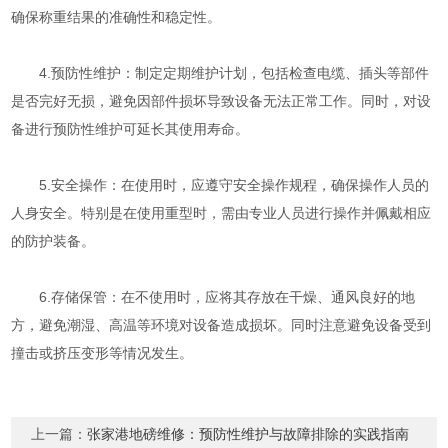
确保称重结果的准确性和稳定性。
4.预防性维护：制定定期维护计划，包括检查电缆、插头等部件
是否完好无损，避免因部件损坏导致设备无法正常工作。同时，对设
备进行预防性维护可延长其使用寿命。
5.安全操作：在使用时，应遵守安全操作规程，确保操作人员的
人身安全。特别是在使用重型时，需由专业人员进行操作并佩戴相应
的防护装备。
6.存储保管：在不使用时，应将其存放在干燥、通风良好的地
方，避免潮湿、高温等环境对设备造成损坏。同时注意避免设备受到
撞击或挤压变形等情况发生。
上一篇：
张家港地磅维修：预防性维护与故障排除的实践指南