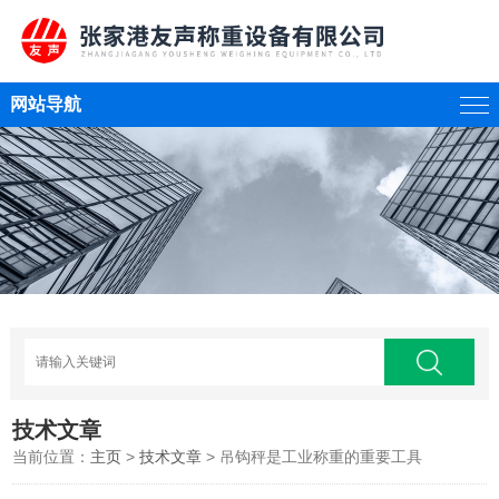
网站导航
技术文章
当前位置：
主页
>
技术文章
> 吊钩秤是工业称重的重要工具