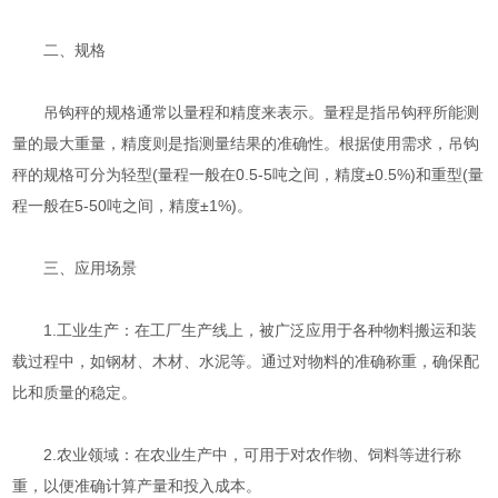
二、规格
吊钩秤的规格通常以量程和精度来表示。量程是指吊钩秤所能测
量的最大重量，精度则是指测量结果的准确性。根据使用需求，吊钩
秤的规格可分为轻型(量程一般在0.5-5吨之间，精度±0.5%)和重型(量
程一般在5-50吨之间，精度±1%)。
三、应用场景
1.工业生产：在工厂生产线上，被广泛应用于各种物料搬运和装
载过程中，如钢材、木材、水泥等。通过对物料的准确称重，确保配
比和质量的稳定。
2.农业领域：在农业生产中，可用于对农作物、饲料等进行称
重，以便准确计算产量和投入成本。