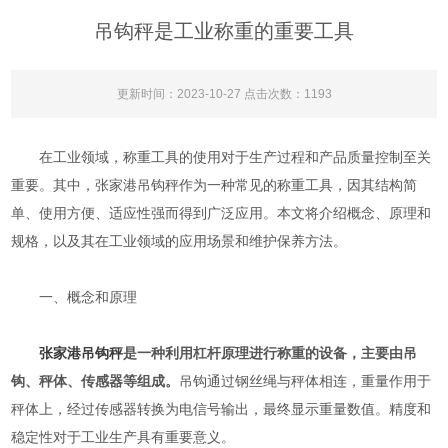
吊钩秤是工业称重的重要工具
更新时间：2023-10-27 点击次数：1193
在工业领域，称重工具的使用对于生产过程和产品质量控制至关
重要。其中，张家港吊钩秤作为一种常见的称重工具，因其结构简
单、使用方便、适应性强而得到广泛应用。本文将介绍概念、原理和
规格，以及其在工业领域的应用场景和维护保养方法。
一、概念和原理
张家港吊钩秤
是一种利用杠杆原理进行称重的设备，主要由吊
钩、秤体、传感器等组成。
吊钩通过钢丝绳与秤体相连，重量作用于
秤体上，经过传感器转换为电信号输出，最终显示重量数值。精度和
稳定性对于工业生产具有重要意义。