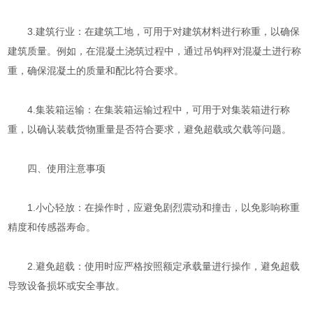
3.建筑行业：在建筑工地，可用于对建筑材料进行称重，以确保
建筑质量。例如，在混凝土浇筑过程中，通过吊钩秤对混凝土进行称
重，确保混凝土的质量和配比符合要求。
4.集装箱运输：在集装箱运输过程中，可用于对集装箱进行称
重，以确认装载货物重量是否符合要求，避免超载或欠载等问题。
四、使用注意事项
1.小心轻放：在操作时，应避免剧烈震动和撞击，以免影响称重
精度和传感器寿命。
2.避免超载：使用时应严格按照额定承载量进行操作，避免超载
导致设备损坏或安全事故。