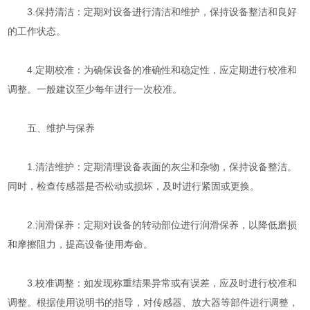
3.保持清洁：定期对设备进行清洁和维护，保持设备整洁和良好
的工作状态。
4.定期校准：为确保设备的准确性和稳定性，应定期进行校准和
调整。一般建议至少每年进行一次校准。
五、维护与保养
1.清洁维护：定期清理设备表面的灰尘和杂物，保持设备整洁。
同时，检查传感器是否松动或损坏，及时进行紧固或更换。
2.润滑保养：定期对设备的转动部位进行润滑保养，以降低磨损
和摩擦阻力，提高设备使用寿命。
3.校准调整：如发现称重结果异常或有误差，应及时进行校准和
调整。根据使用说明书的指导，对传感器、放大器等部件进行调整，