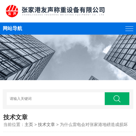
网站导航
技术文章
当前位置：
主页
>
技术文章
> 为什么雷电会对张家港地磅造成损坏