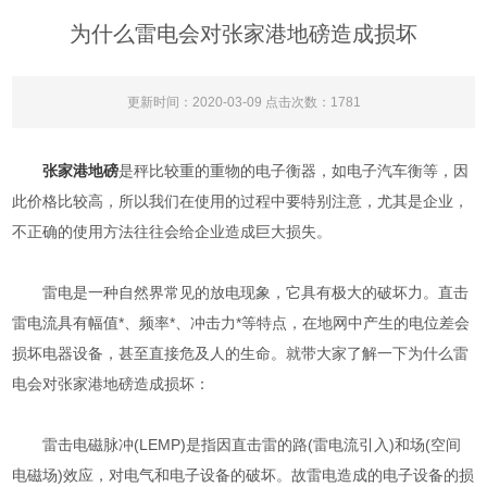
为什么雷电会对张家港地磅造成损坏
更新时间：2020-03-09 点击次数：1781
张家港地磅
是秤比较重的重物的电子衡器，如电子汽车衡等，因
此价格比较高，所以我们在使用的过程中要特别注意，尤其是企业，
不正确的使用方法往往会给企业造成巨大损失。
雷电是一种自然界常见的放电现象，它具有极大的破坏力。直击
雷电流具有幅值*、频率*、冲击力*等特点，在地网中产生的电位差会
损坏电器设备，甚至直接危及人的生命。就带大家了解一下为什么雷
电会对张家港地磅造成损坏：
雷击电磁脉冲(LEMP)是指因直击雷的路(雷电流引入)和场(空间
电磁场)效应，对电气和电子设备的破坏。故雷电造成的电子设备的损